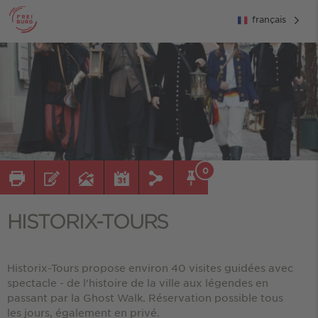
français
0
HISTORIX-TOURS
Historix-Tours propose environ 40 visites guidées avec
spectacle - de l'histoire de la ville aux légendes en
passant par la Ghost Walk. Réservation possible tous
les jours, également en privé.