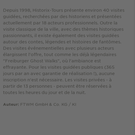
Depuis 1998, Historix-Tours présente environ 40 visites
guidées, recherchées par des historiens et présentées
actuellement par 18 acteurs professionnels. Outre la
visite classique de la ville, avec des thèmes historiques
passionnants, il existe également des visites guidées
autour des contes, légendes et histoires de fantômes.
Des visites événementielles avec plusieurs acteurs
élargissent l'offre, tout comme les déjà légendaires
"Freiburger Ghost Walks", où l'ambiance est
effrayante. Pour les visites guidées publiques (365
jours par an avec garantie de réalisation !), aucune
inscription n'est nécessaire. Les visites privées - à
partir de 13 personnes - peuvent être réservées à
toutes les heures du jour et de la nuit.
FTWM GmbH & Co. KG / KI
Auteur: