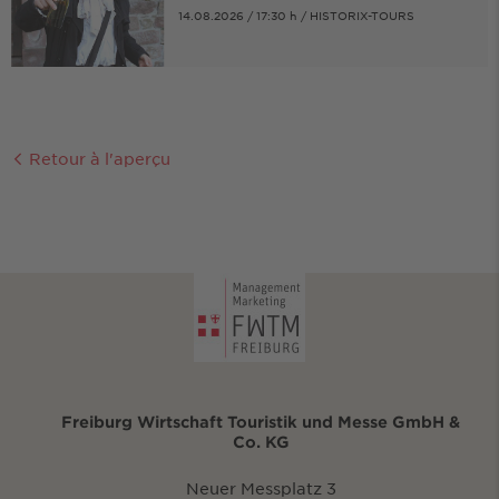
14.08.2026 / 17:30 h / HISTORIX-TOURS
Retour à l'aperçu
Freiburg Wirtschaft Touristik und Messe GmbH &
Co. KG
Neuer Messplatz 3