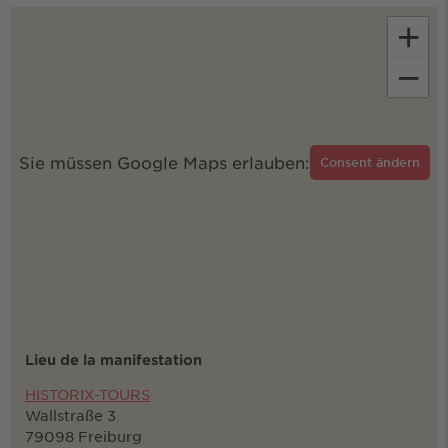
+
−
Sie müssen Google Maps erlauben:
Consent ändern
Lieu de la manifestation
HISTORIX-TOURS
Wallstraße 3
79098 Freiburg