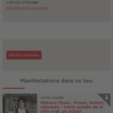
+49 761 2170488
info@historix-tours.de
Afficher l'itinéraire
Manifestations dans ce lieu
VISITES GUIDÉES
Historix-Tours : Prison, bistrot,
sataniste - Visite guidée de la
ville avec un acteur