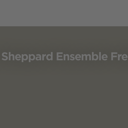
 Sheppard Ensemble Fre