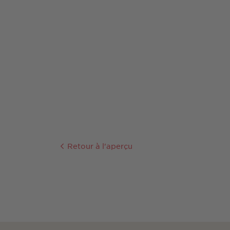
Retour à l'aperçu