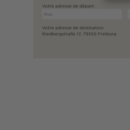
Votre adresse de départ
Votre adresse de destination
Riedbergstraße 17, 79100 Freiburg