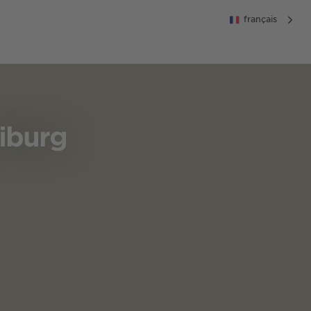
français
iburg