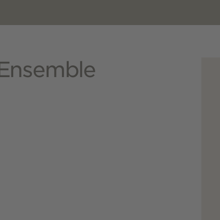
 Ensemble