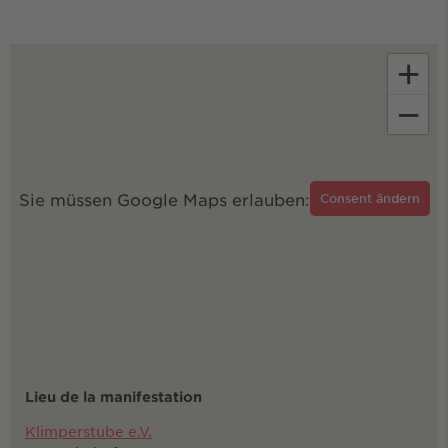
+
−
Sie müssen Google Maps erlauben:
Consent ändern
Lieu de la manifestation
Klimperstube e.V.