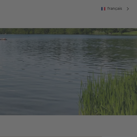
français