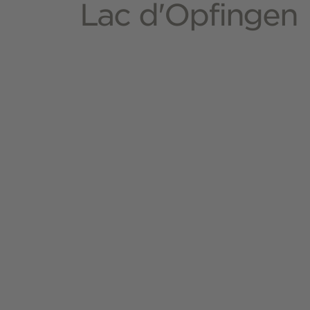
Lac d'Opfingen