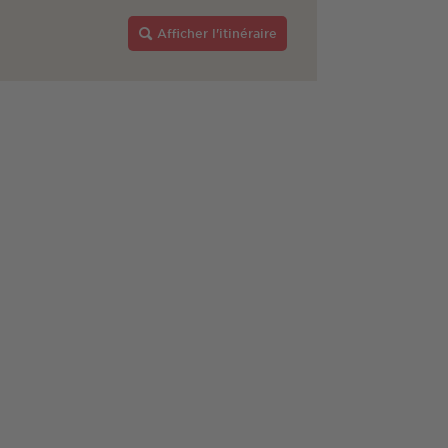
Afficher l'itinéraire