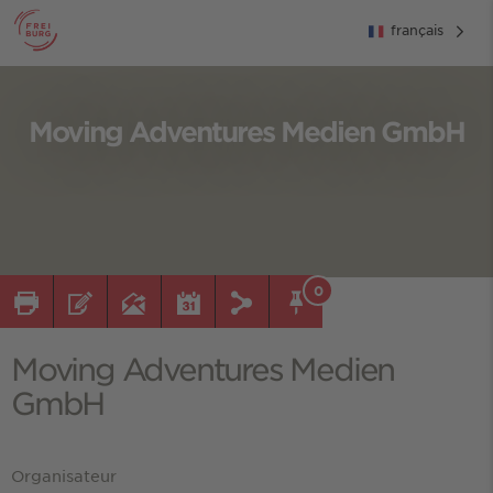
français
Moving Adventures Medien GmbH
0
Moving Adventures Medien
GmbH
Organisateur