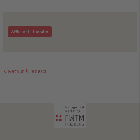
Afficher l'itinéraire
Retour à l'aperçu