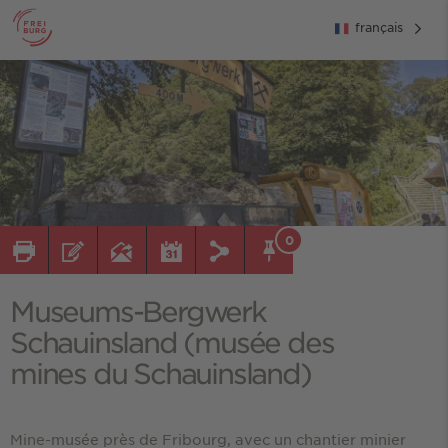
français
0
Museums-Bergwerk
Schauinsland (musée des
mines du Schauinsland)
Mine-musée près de Fribourg, avec un chantier minier