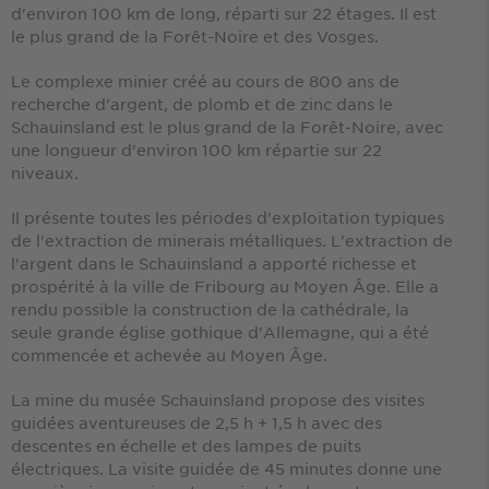
d'environ 100 km de long, réparti sur 22 étages. Il est
le plus grand de la Forêt-Noire et des Vosges.
Le complexe minier créé au cours de 800 ans de
recherche d'argent, de plomb et de zinc dans le
Schauinsland est le plus grand de la Forêt-Noire, avec
une longueur d'environ 100 km répartie sur 22
niveaux.
Il présente toutes les périodes d'exploitation typiques
de l'extraction de minerais métalliques. L'extraction de
l'argent dans le Schauinsland a apporté richesse et
prospérité à la ville de Fribourg au Moyen Âge. Elle a
rendu possible la construction de la cathédrale, la
seule grande église gothique d'Allemagne, qui a été
commencée et achevée au Moyen Âge.
La mine du musée Schauinsland propose des visites
guidées aventureuses de 2,5 h + 1,5 h avec des
descentes en échelle et des lampes de puits
électriques. La visite guidée de 45 minutes donne une