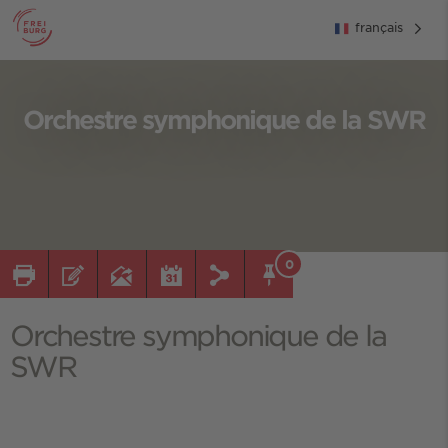
français
Orchestre symphonique de la SWR
0
Orchestre symphonique de la
SWR