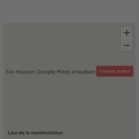
+
−
Sie müssen Google Maps erlauben:
Consent ändern
Lieu de la manifestation