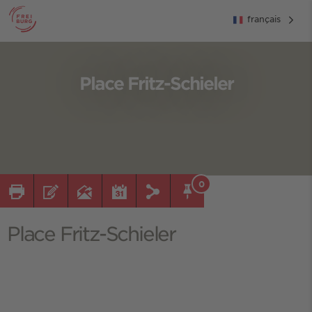
français
Place Fritz-Schieler
0
Place Fritz-Schieler