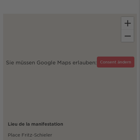
+
−
Sie müssen Google Maps erlauben:
Consent ändern
Lieu de la manifestation
Place Fritz-Schieler