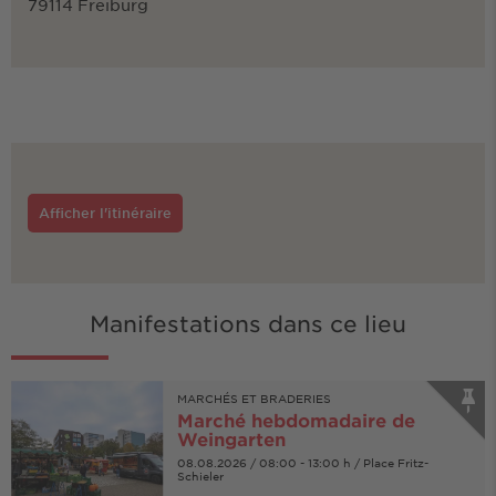
79114 Freiburg
Afficher l'itinéraire
Manifestations dans ce lieu
MARCHÉS ET BRADERIES
Marché hebdomadaire de
Weingarten
08.08.2026 / 08:00 - 13:00 h / Place Fritz-
Schieler