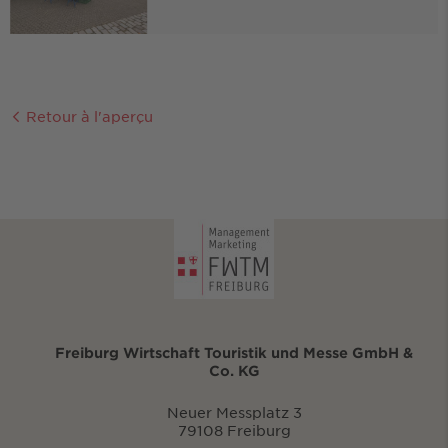
Retour à l'aperçu
Freiburg Wirtschaft Touristik und Messe GmbH &
Co. KG
Neuer Messplatz 3
79108 Freiburg