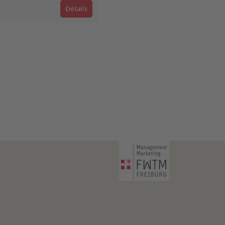
Détails