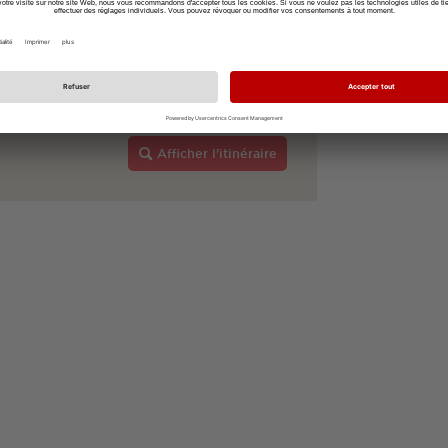
Afficher l'itinéraire