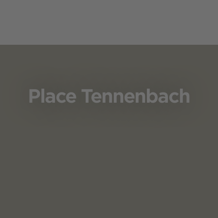
Place Tennenbach