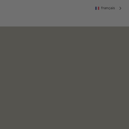
français