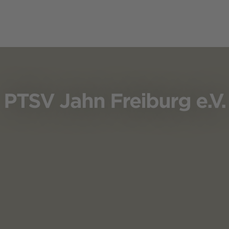
PTSV Jahn Freiburg e.V.