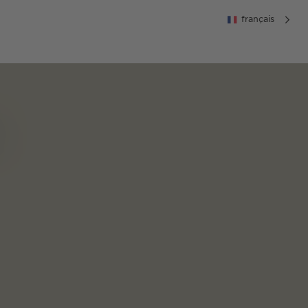
français