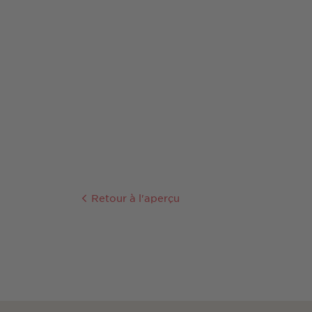
Retour à l'aperçu