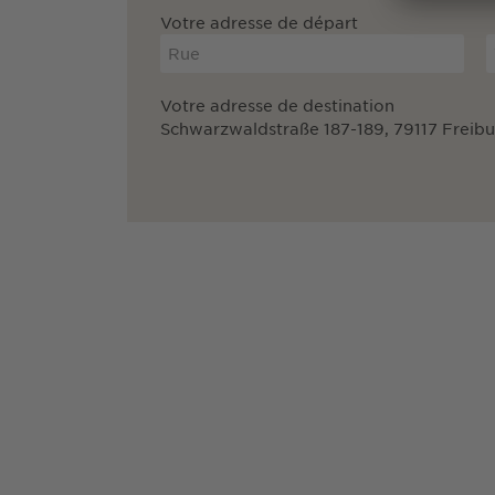
Votre adresse de départ
Votre adresse de destination
Schwarzwaldstraße 187-189, 79117 Freibu