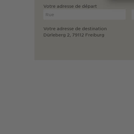
Votre adresse de départ
Votre adresse de destination
Dürleberg 2, 79112 Freiburg