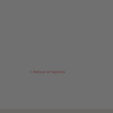
Retour à l'aperçu