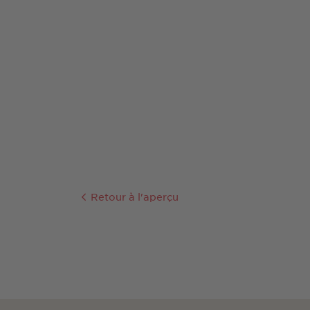
Retour à l'aperçu