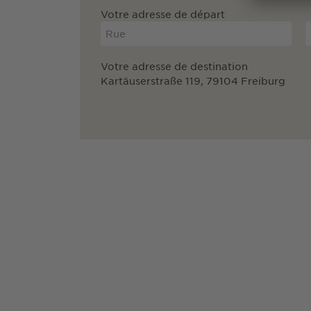
Votre adresse de départ
Votre adresse de destination
Kartäuserstraße 119, 79104 Freiburg