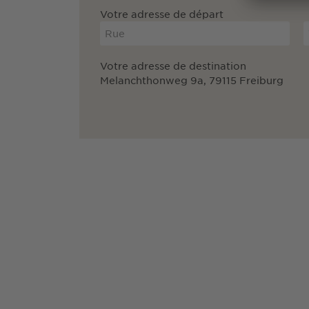
Votre adresse de départ
Votre adresse de destination
Melanchthonweg 9a, 79115 Freiburg