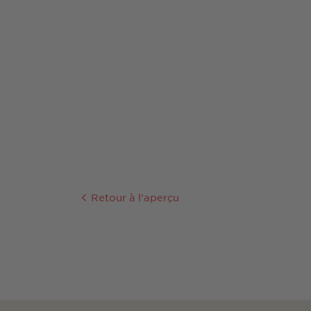
Retour à l'aperçu