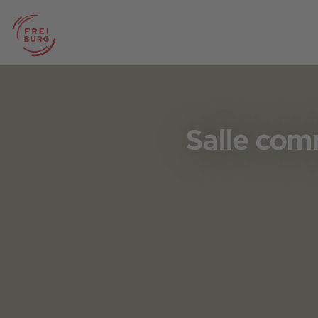
Salle co