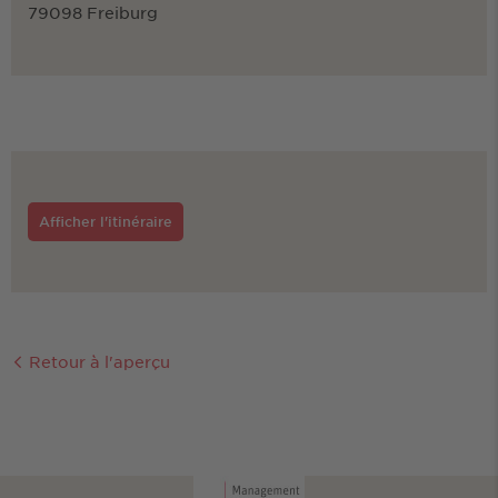
79098 Freiburg
Afficher l'itinéraire
Retour à l'aperçu