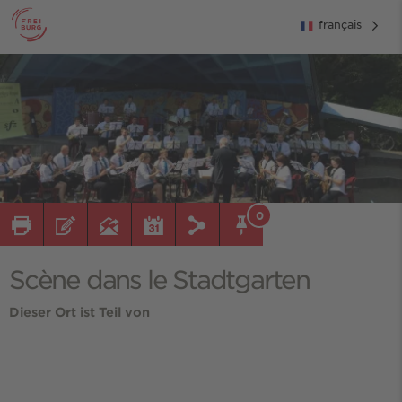
français
0
Scène dans le Stadtgarten
Dieser Ort ist Teil von