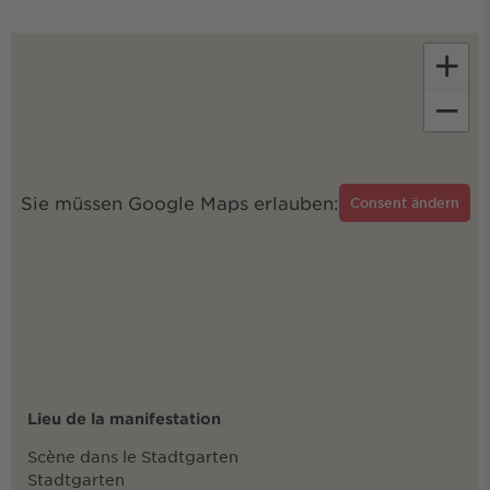
+
−
Sie müssen Google Maps erlauben:
Consent ändern
Lieu de la manifestation
Scène dans le Stadtgarten
Stadtgarten