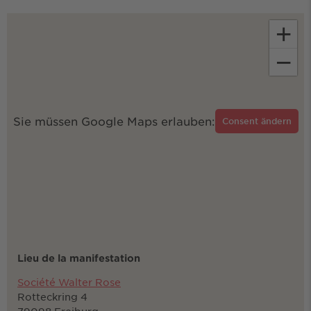
+
−
Sie müssen Google Maps erlauben:
Consent ändern
Lieu de la manifestation
Société Walter Rose
Rotteckring 4