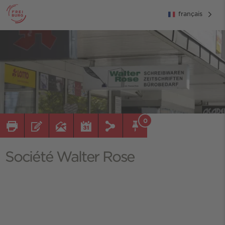
français
0
Société Walter Rose