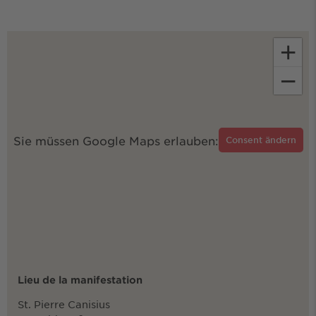
+
−
Sie müssen Google Maps erlauben:
Consent ändern
Lieu de la manifestation
St. Pierre Canisius