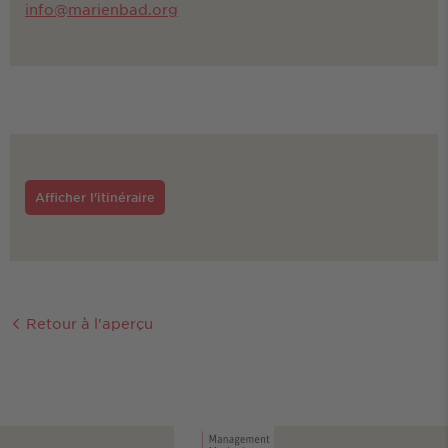
info@marienbad.org
Afficher l'itinéraire
Retour à l'aperçu