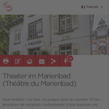
français
0
Theater im Marienbad
(Théâtre du Marienbad)
Quel théâtre ! Ce lieu, où jusque dans les années 70 les
amateurs de natation s’adonnaient à leur passion, est