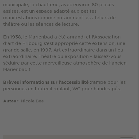
municipale, la chaufferie, avec environ 80 places
assises, est un espace adapté aux petites
manifestations comme notamment les ateliers de
théâtre ou les séances de lecture.
En 1938, le Marienbad a été agrandi et l’Association
d’art de Fribourg s’est approprié cette extension, une
grande salle, en 1997. Art extraordinaire dans un lieu
extraordinaire. Théâtre ou exposition – laissez-vous
séduire par cette merveilleuse atmosphère de l’ancien
Marienbad !
rampe pour les
Brèves informations sur l'accessibilité :
personnes en fauteuil roulant, WC pour handicapés.
Nicole Bee
Auteur: