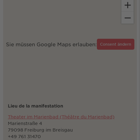
+
−
Sie müssen Google Maps erlauben:
Consent ändern
Lieu de la manifestation
Theater im Marienbad (Théâtre du Marienbad)
Marienstraße 4
79098 Freiburg im Breisgau
+49 761 31470