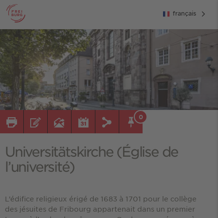
français
0
Universitätskirche (Église de
l’université)
L’édifice religieux érigé de 1683 à 1701 pour le collège
des jésuites de Fribourg appartenait dans un premier