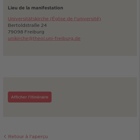
Lieu de la manifestation
Universitätskirche (Église de l’université)
Bertoldstraße 24
79098 Freiburg
unikirche@theol.uni-freiburg.de
Afficher l'itinéraire
Retour à l'aperçu