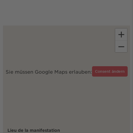
+
−
Sie müssen Google Maps erlauben:
Consent ändern
Lieu de la manifestation