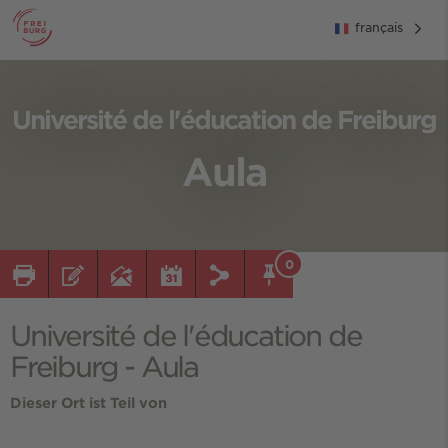
français
Université de l'éducation de Freiburg
Aula
0
Université de l'éducation de
Freiburg - Aula
Dieser Ort ist Teil von