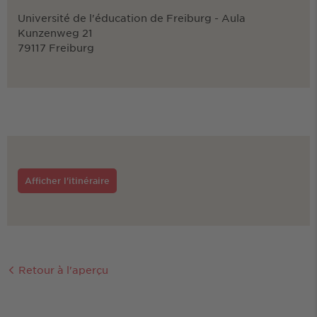
Université de l'éducation de Freiburg - Aula
Kunzenweg 21
79117 Freiburg
Afficher l'itinéraire
Retour à l'aperçu