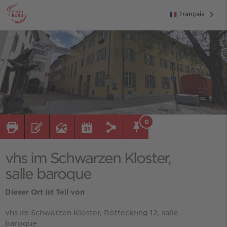
français
0
vhs im Schwarzen Kloster,
salle baroque
Dieser Ort ist Teil von
vhs im Schwarzen Kloster, Rotteckring 12, salle
baroque