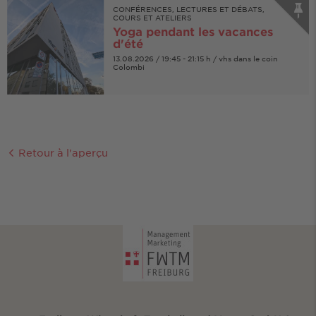
CONFÉRENCES, LECTURES ET DÉBATS,
COURS ET ATELIERS
Yoga pendant les vacances
d'été
13.08.2026 / 19:45 - 21:15 h / vhs dans le coin
Colombi
Retour à l'aperçu