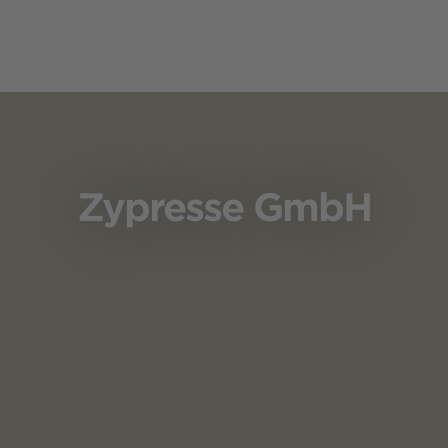
Zypresse GmbH