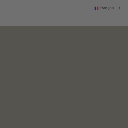
français