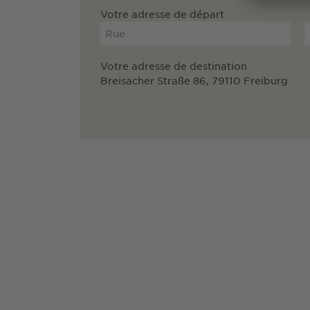
Votre adresse de départ
Votre adresse de destination
Breisacher Straße 86, 79110 Freiburg