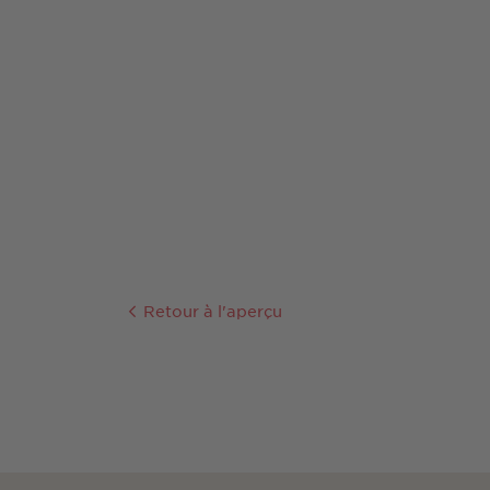
Retour à l'aperçu