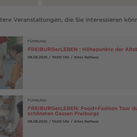
tere Veranstaltungen, die Sie interessieren kön
FÜHRUNG
FREIBURGerLEBEN : Höhepunkte der Alts
08.08.2026 / 10:00 Uhr / Altes Rathaus
FÜHRUNG
FREIBURGerLEBEN: Food+Fashion Tour du
schönsten Gassen Freiburgs
08.08.2026 / 10:00 Uhr / Altes Rathaus