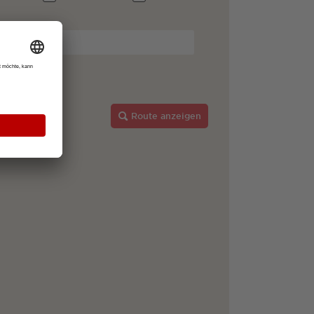
Route anzeigen