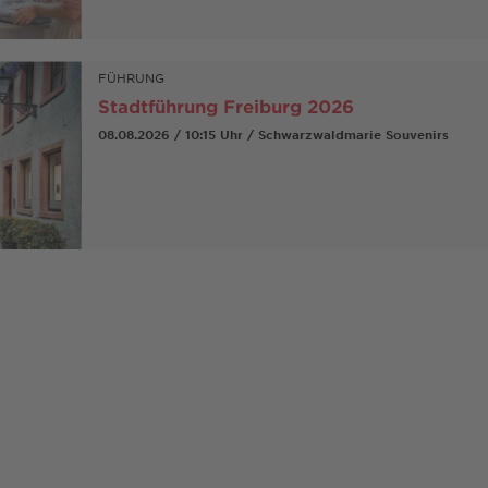
FÜHRUNG
Stadtführung Freiburg 2026
08.08.2026 / 10:15 Uhr / Schwarzwaldmarie Souvenirs