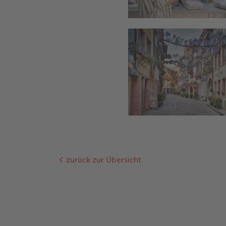
zurück zur Übersicht