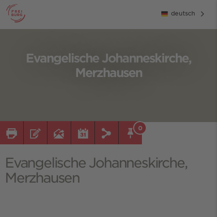
deutsch
Evangelische Johanneskirche,
Merzhausen
0
Evangelische Johanneskirche,
Merzhausen