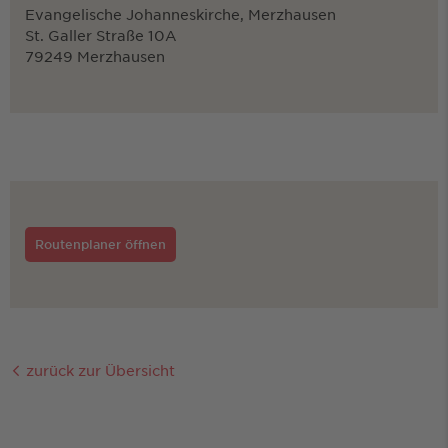
Evangelische Johanneskirche, Merzhausen
St. Galler Straße 10A
79249 Merzhausen
Routenplaner öffnen
zurück zur Übersicht