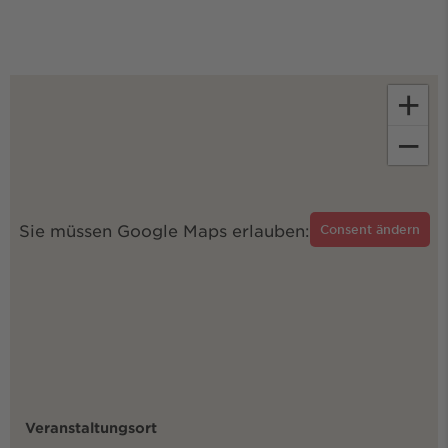
+
−
Sie müssen Google Maps erlauben:
Consent ändern
Veranstaltungsort