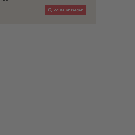
Route anzeigen