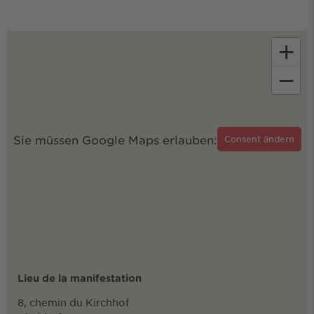
+
−
Sie müssen Google Maps erlauben:
Consent ändern
Lieu de la manifestation
8, chemin du Kirchhof