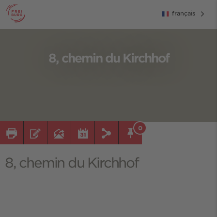
français
8, chemin du Kirchhof
0
8, chemin du Kirchhof