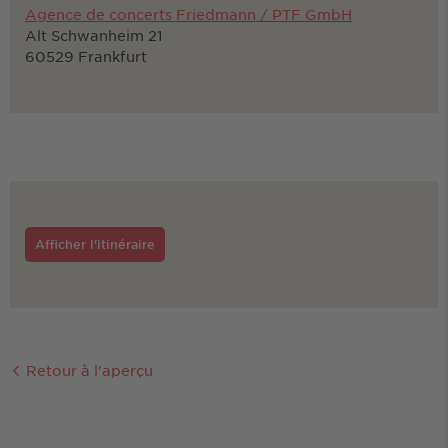
Agence de concerts Friedmann / PTF GmbH
Alt Schwanheim 21
60529 Frankfurt
Afficher l'itinéraire
Retour à l'aperçu