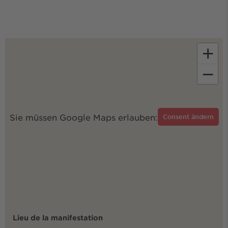
+
−
Sie müssen Google Maps erlauben:
Consent ändern
Lieu de la manifestation