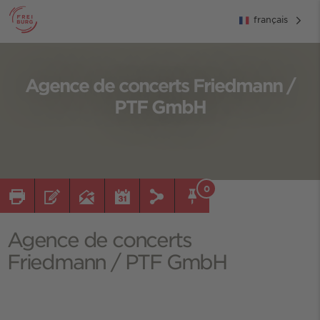
français
Agence de concerts Friedmann /
PTF GmbH
0
Agence de concerts
Friedmann / PTF GmbH