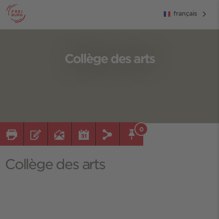
français
Collège des arts
0
Collège des arts