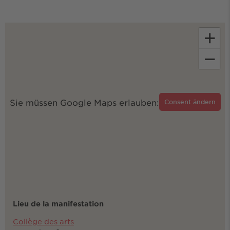
+
−
Sie müssen Google Maps erlauben:
Consent ändern
Lieu de la manifestation
Collège des arts