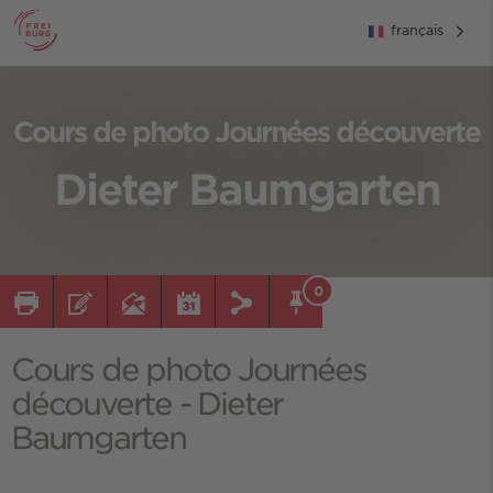
français
Cours de photo Journées découverte
Dieter Baumgarten
0
Cours de photo Journées
découverte - Dieter
Baumgarten