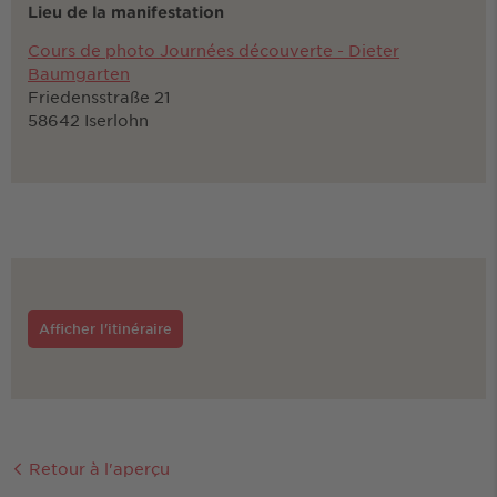
Lieu de la manifestation
Cours de photo Journées découverte - Dieter
Baumgarten
Friedensstraße 21
58642 Iserlohn
Afficher l'itinéraire
Retour à l'aperçu