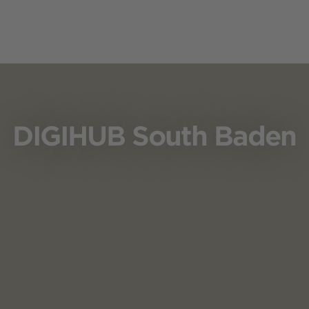
DIGIHUB South Baden