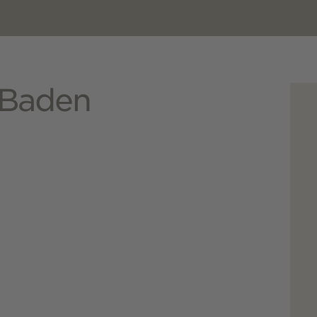
 Baden