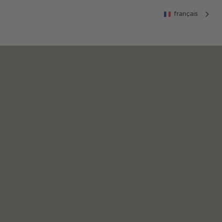
français