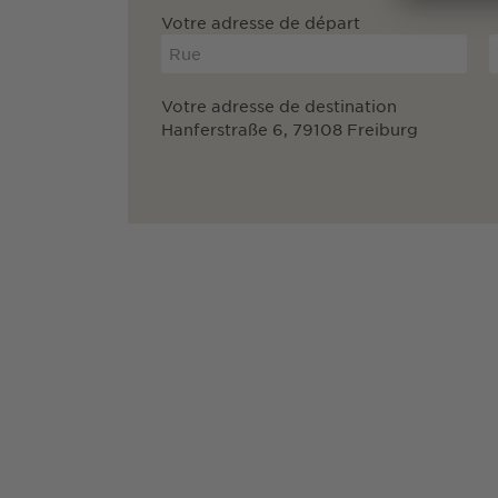
Votre adresse de départ
Votre adresse de destination
Hanferstraße 6, 79108 Freiburg