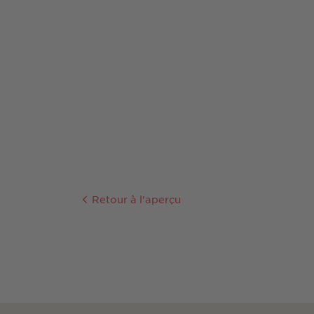
Retour à l'aperçu