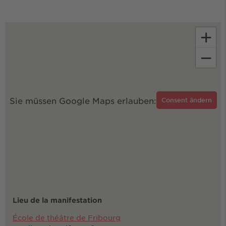
+
−
Sie müssen Google Maps erlauben:
Consent ändern
Lieu de la manifestation
École de théâtre de Fribourg