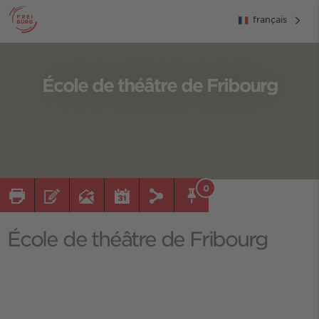
français
École de théâtre de Fribourg
0
École de théâtre de Fribourg