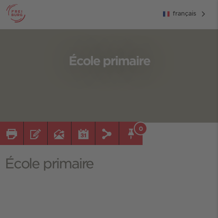
français
École primaire
0
École primaire