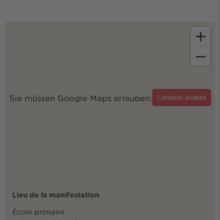
+
−
Sie müssen Google Maps erlauben:
Consent ändern
Lieu de la manifestation
École primaire