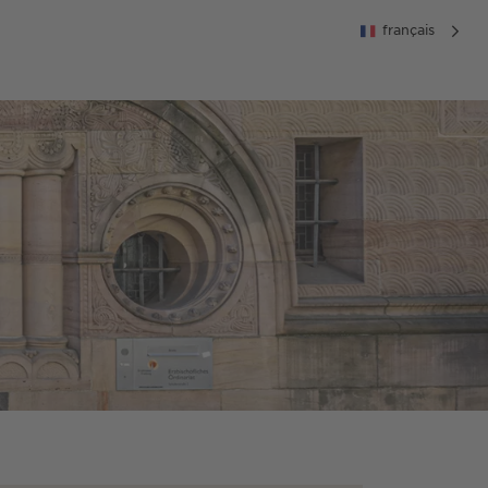
français