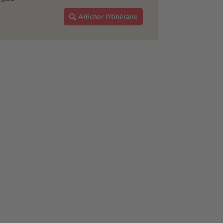
Afficher l'itinéraire