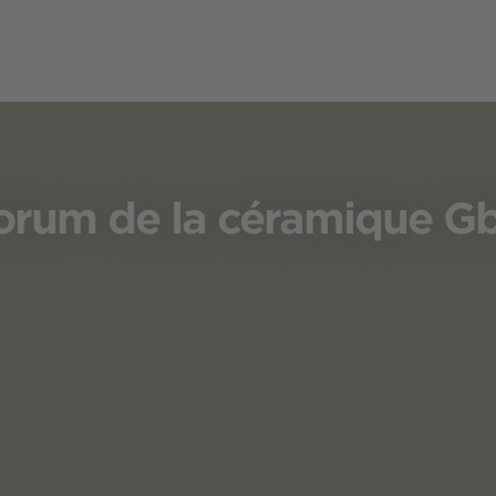
orum de la céramique G