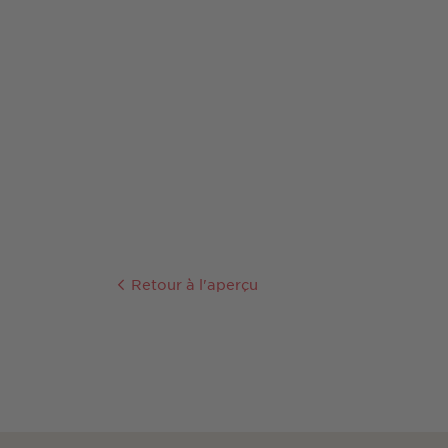
Retour à l'aperçu