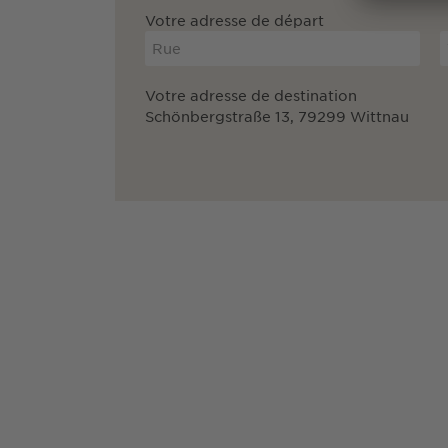
Votre adresse de départ
Votre adresse de destination
Schönbergstraße 13, 79299 Wittnau