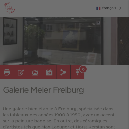
français
0
Galerie Meier Freiburg
Une galerie bien établie à Freiburg, spécialisée dans
les tableaux des années 1900 à 1950, avec un accent
sur la peinture badoise. En outre, des céramiques
d'artistes tels que Max Laeuger et Horst Kerstan sont