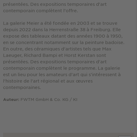
présentées. Des expositions temporaires d'art
contemporain complètent l'offre.
La galerie Meier a été fondée en 2003 et se trouve
depuis 2022 dans la Herrenstraße 38 à Freiburg. Elle
expose des tableaux datant des années 1900 à 1950,
en se concentrant notamment sur la peinture badoise.
En outre, des céramiques d'artistes tels que Max
Laeuger, Richard Bampi et Horst Kerstan sont
présentées. Des expositions temporaires d'art
contemporain complètent le programme. La galerie
est un lieu pour les amateurs d'art qui s'intéressent à
l'histoire de l'art régional et aux œuvres
contemporaines.
FWTM GmbH & Co. KG / KI
Auteur: