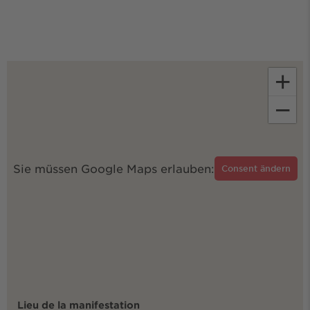
+
−
Sie müssen Google Maps erlauben:
Consent ändern
Lieu de la manifestation