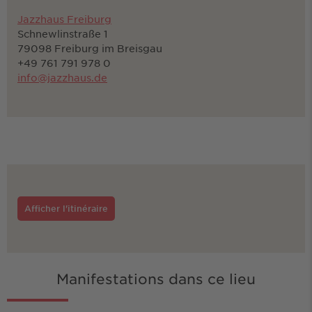
Jazzhaus Freiburg
Schnewlinstraße 1
79098 Freiburg im Breisgau
+49 761 791 978 0
info@jazzhaus.de
Afficher l'itinéraire
Manifestations dans ce lieu