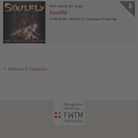
POP, ROCK ET JAZZ
Soulfly
11.08.2026 / 20:00 h / Jazzhaus Freiburg
Retour à l'aperçu