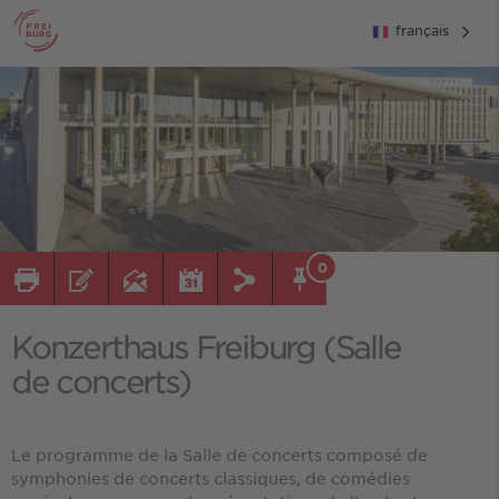
français
0
Konzerthaus Freiburg (Salle
de concerts)
Le programme de la Salle de concerts composé de
symphonies de concerts classiques, de comédies