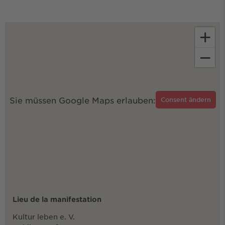
+
−
Sie müssen Google Maps erlauben:
Consent ändern
Lieu de la manifestation
Kultur leben e. V.