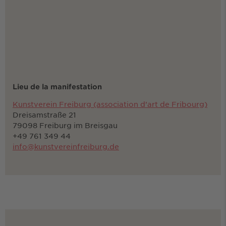
Lieu de la manifestation
Kunstverein Freiburg (association d’art de Fribourg)
Dreisamstraße 21
79098 Freiburg im Breisgau
+49 761 349 44
info@kunstvereinfreiburg.de