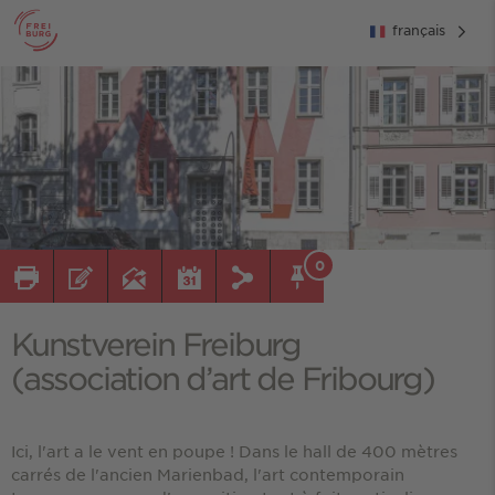
français
0
Kunstverein Freiburg
(association d’art de Fribourg)
Ici, l'art a le vent en poupe ! Dans le hall de 400 mètres
carrés de l'ancien Marienbad, l'art contemporain