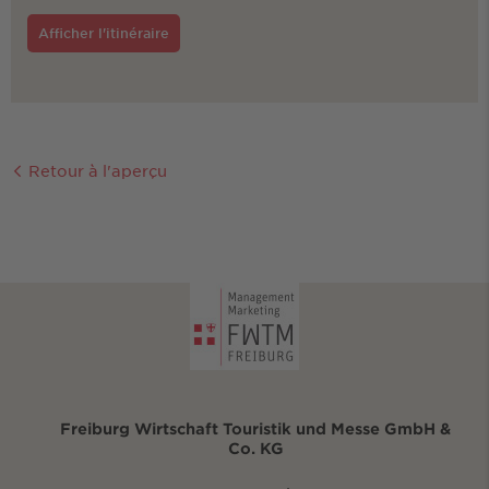
Afficher l'itinéraire
Retour à l'aperçu
Freiburg Wirtschaft Touristik und Messe GmbH &
Co. KG