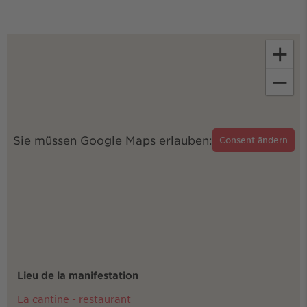
+
−
Sie müssen Google Maps erlauben:
Consent ändern
Lieu de la manifestation
La cantine - restaurant