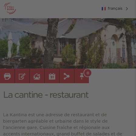
français
0
La cantine - restaurant
La Kantina est une adresse de restaurant et de
biergarten agréable et urbaine dans le style de
l'ancienne gare. Cuisine fraîche et régionale aux
accents internationaux, grand buffet de salades et de