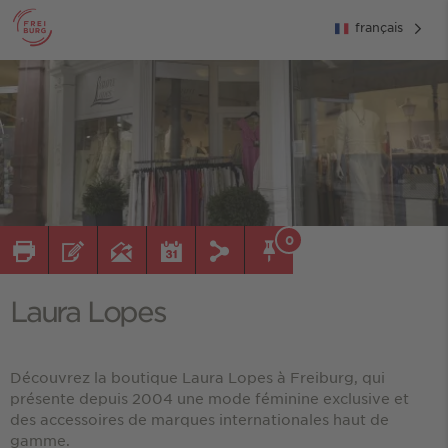
français
0
Laura Lopes
Découvrez la boutique Laura Lopes à Freiburg, qui
présente depuis 2004 une mode féminine exclusive et
des accessoires de marques internationales haut de
gamme.