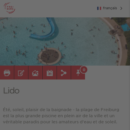
français
0
Lido
Été, soleil, plaisir de la baignade - la plage de Freiburg
est la plus grande piscine en plein air de la ville et un
véritable paradis pour les amateurs d'eau et de soleil.