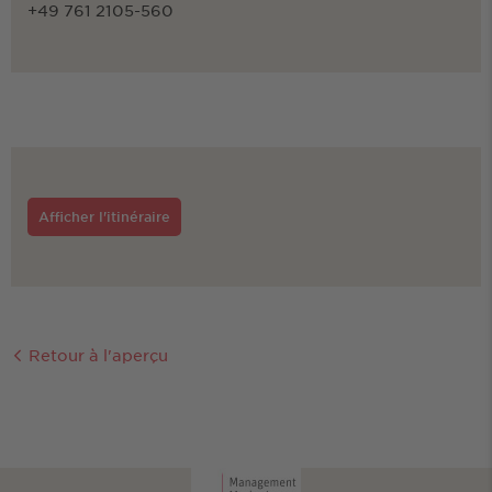
+49 761 2105-560
Afficher l'itinéraire
Retour à l'aperçu