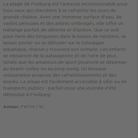
La plage de Freiburg est l'adresse incontournable pour
tous ceux qui cherchent à se rafraîchir les jours de
grande chaleur. Avec une immense surface d'eau, de
vastes pelouses et des arbres ombragés, elle offre un
mélange parfait de détente et d'action. Que ce soit
pour faire des longueurs dans le bassin de natation, se
laisser porter ou se défouler sur le toboggan
aquatique, chacun y trouvera son compte. Les enfants
se réjouiront de la pataugeoire et de l'aire de jeux,
tandis que les amateurs de sport pourront se dépenser
au beach-volley ou au ping-pong. Un kiosque-
restauration propose des rafraîchissements et des
snacks. La plage est facilement accessible à vélo ou en
transports publics - parfait pour une journée d'été
détendue à Freiburg.
FWTM / KI
Auteur: