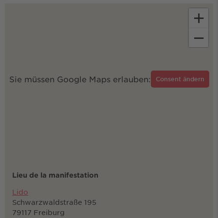
+
−
Sie müssen Google Maps erlauben:
Consent ändern
Lieu de la manifestation
Lido
Schwarzwaldstraße 195
79117 Freiburg