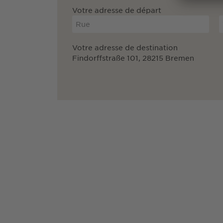
Votre adresse de départ
Votre adresse de destination
Findorffstraße 101, 28215 Bremen