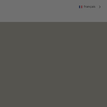
français