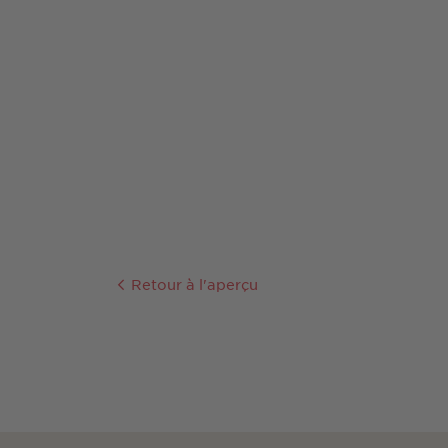
Retour à l'aperçu