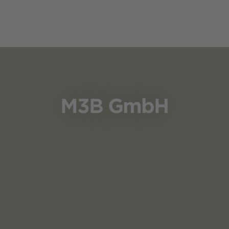
M3B GmbH