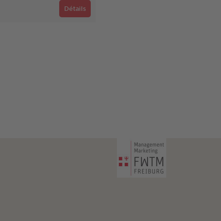
Détails