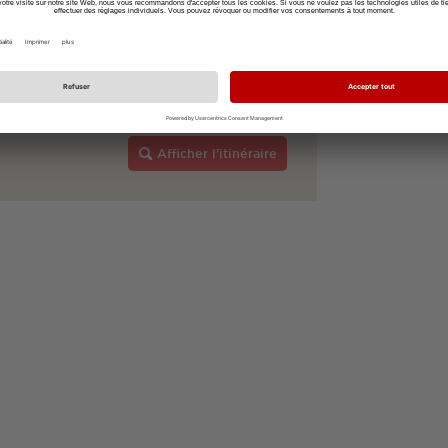
Afficher l'itinéraire