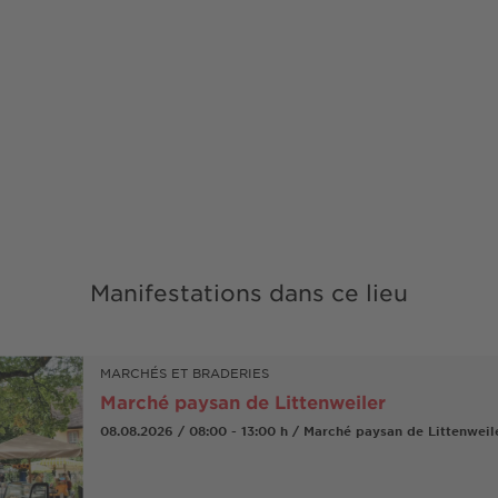
Manifestations dans ce lieu
MARCHÉS ET BRADERIES
Marché paysan de Littenweiler
08.08.2026 / 08:00 - 13:00 h / Marché paysan de Littenweil