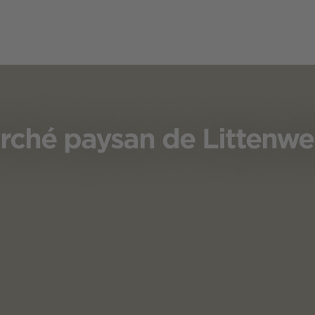
rché paysan de Littenwei