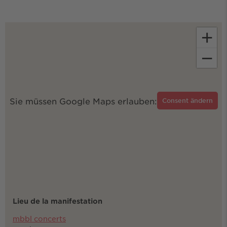
+
−
Sie müssen Google Maps erlauben:
Consent ändern
Lieu de la manifestation
mbbl concerts