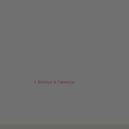
Retour à l'aperçu