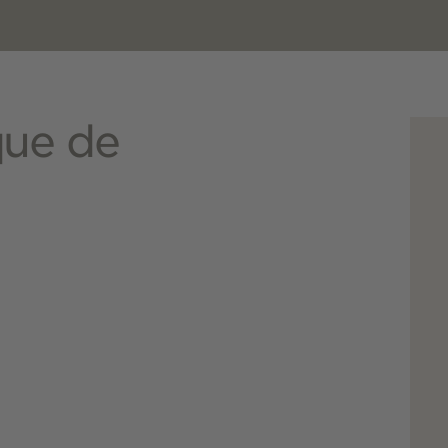
que de