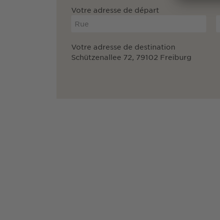
Votre adresse de départ
Votre adresse de destination
Schützenallee 72, 79102 Freiburg