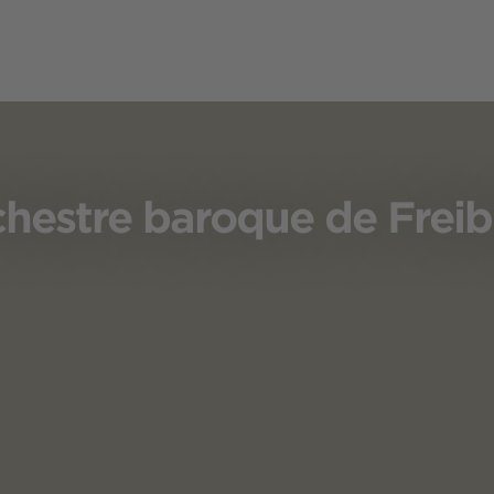
hestre baroque de Frei