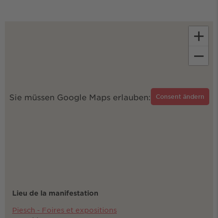
+
−
Sie müssen Google Maps erlauben:
Consent ändern
Lieu de la manifestation
Piesch - Foires et expositions