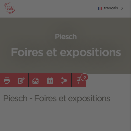
français
Piesch
Foires et expositions
0
Piesch - Foires et expositions