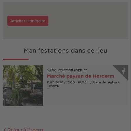
Afficher l'itinéraire
Manifestations dans ce lieu
MARCHÉS ET BRADERIES
Marché paysan de Herderm
11.08.2026 / 15:00 - 18:00 h / Place de l'église à
Herdern
Retour à l'aperçu