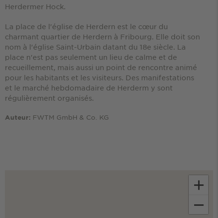
Herdermer Hock.
La place de l'église de Herdern est le cœur du
charmant quartier de Herdern à Fribourg. Elle doit son
nom à l'église Saint-Urbain datant du 18e siècle. La
place n'est pas seulement un lieu de calme et de
recueillement, mais aussi un point de rencontre animé
pour les habitants et les visiteurs. Des manifestations
et le marché hebdomadaire de Herderm y sont
régulièrement organisés.
FWTM GmbH & Co. KG
Auteur:
+
−