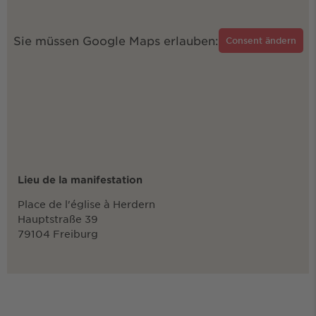
Sie müssen Google Maps erlauben:
Consent ändern
Lieu de la manifestation
Place de l'église à Herdern
Hauptstraße 39
79104 Freiburg