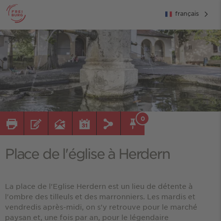
français
0
Place de l'église à Herdern
La place de l'Eglise Herdern est un lieu de détente à
l'ombre des tilleuls et des marronniers. Les mardis et
vendredis après-midi, on s'y retrouve pour le marché
paysan et, une fois par an, pour le légendaire