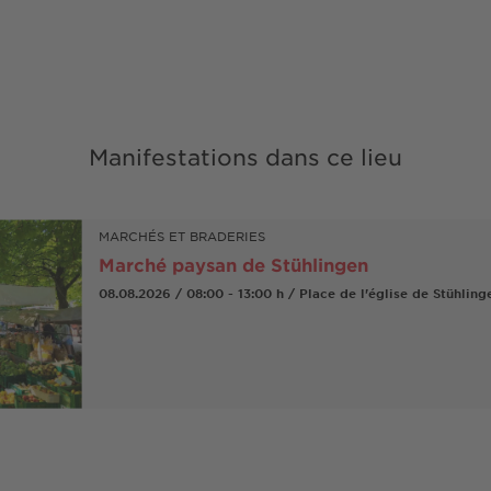
Manifestations dans ce lieu
MARCHÉS ET BRADERIES
Marché paysan de Stühlingen
08.08.2026 / 08:00 - 13:00 h / Place de l'église de Stühling