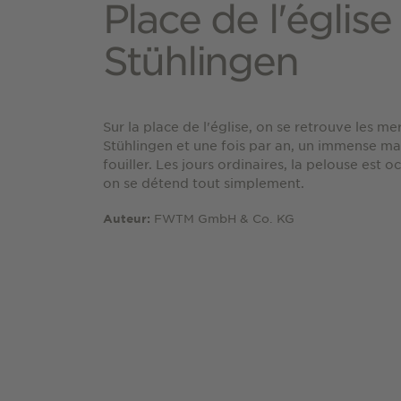
Place de l'église
Stühlingen
Sur la place de l'église, on se retrouve les 
Stühlingen et une fois par an, un immense mar
fouiller. Les jours ordinaires, la pelouse es
on se détend tout simplement.
FWTM GmbH & Co. KG
Auteur: