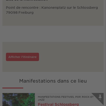
Point de rencontre : Kanonenplatz sur le Schlossberg
79098 Freiburg
Afficher l'itinéraire
Manifestations dans ce lieu
MANIFESTATIONS FESTIVES, POP, ROCK ET
JAZZ
Festival Schlossberg