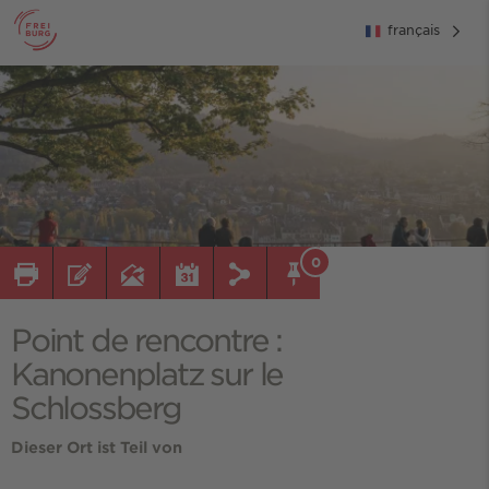
français
0
Point de rencontre :
Kanonenplatz sur le
Schlossberg
Dieser Ort ist Teil von