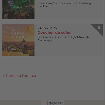
07.08.2026 / 18:00 - 23:00 h / Schlossberg
(colline)
VIE NOCTURNE
Coucher de soleil
12.08.2026 / 18:00 - 23:00 h / Château de
Greiffenegg
Retour à l'aperçu