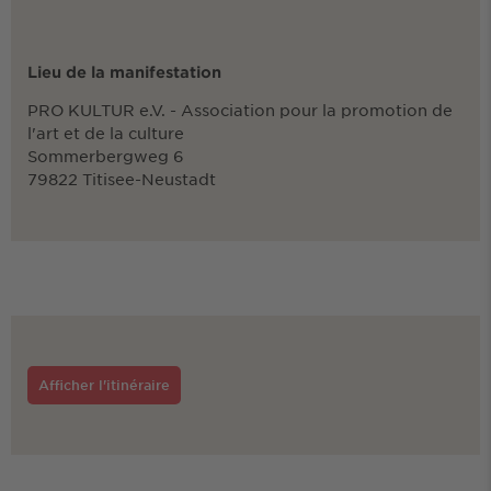
Lieu de la manifestation
PRO KULTUR e.V. - Association pour la promotion de
l'art et de la culture
Sommerbergweg 6
79822 Titisee-Neustadt
Afficher l'itinéraire