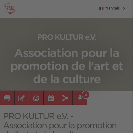
français
PRO KULTUR e.V.
Association pour la
promotion de l'art et
de la culture
0
PRO KULTUR e.V. -
Association pour la promotion